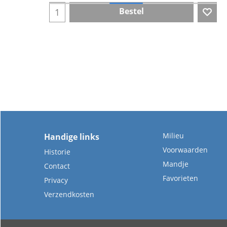
Bestel
Milieu
Handige links
Voorwaarden
Historie
Mandje
Contact
Favorieten
Privacy
Verzendkosten