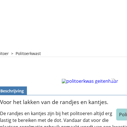
itoer
>
Politoerkwast
Beschrijving
Voor het lakken van de randjes en kantjes.
De randjes en kantjes zijn bij het politoeren altijd erg
Pol
lastig te bereiken met de dot. Vandaar dat voor die